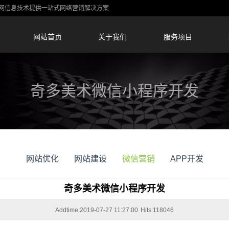
-蚁网信息技术提供一站式网络营销解决方案
网站首页
关于我们
服务项目
奇多美术微信小程序开发
网站优化
网站建设
微信营销
APP开发
奇多美术微信小程序开发
Addtime:2019-07-27 11:27:00
Hits:118046