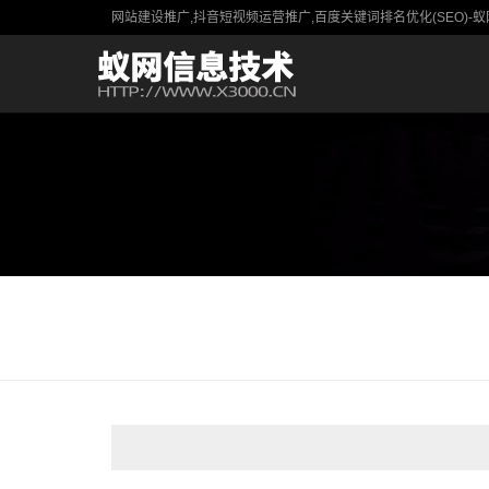
网站建设推广,抖音短视频运营推广,百度关键词排名优化(SEO)