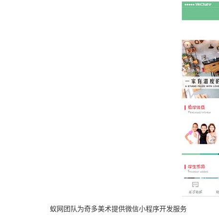
蚁网团队为奇多美术提供微信小程序开发服务