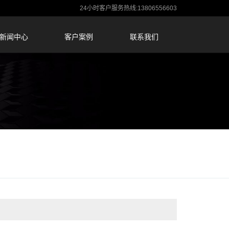
24小时客户服务热线:13806556603
新闻中心
客户案例
联系我们