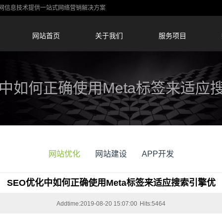
-蚁网信息技术提供一站式网络营销解决方案
网站首页
关于我们
服务项目
化中如何正确使用Meta标签来适应
网站优化
网站建设
APP开发
SEO优化中如何正确使用Meta标签来适应搜索引擎优
Addtime:2019-08-20 15:07:00
Hits:5464