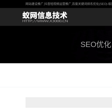
网站建设推广,抖音短视频运营推广,百度关键词排名优化(SEO)
SEO优