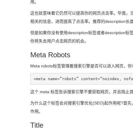
用。
这也就意味着它仍然可以提高你的网页点击率。毕竟，当
相关的信息，进而提高了点击率。推荐的description长
但是如果你没有使用description标签或者desc
你将失去用户点击网页的机会。
Meta Robots
Meta robots标签管理着搜索引擎是否可以进入
<meta name=”robots” content=”noindex, nof
这个 meta 标签告诉搜索引擎不要获取网页，并且阻止其进
为什么这个标签会对搜索引擎优化(SEO)起作用呢?
作用。
Title