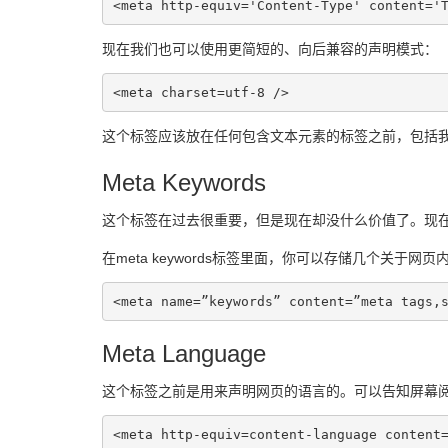
<meta http-equiv='Content-Type' content='
现在我们也可以使用更简短的、向后兼容的声明模式：
<meta charset=utf-8 />
这个标签应该放在任何包含文本元素的标签之前，包括我们已
Meta Keywords
这个标签在过去很重要，但是现在却没什么价值了。现在没有
在meta keywords标签里面，你可以存储几个关
<meta name=”keywords” content=”meta tags,
Meta Language
这个标签之前是用来声明网页的语言的。可以告知屏幕阅读器和
<meta http-equiv=content-language content