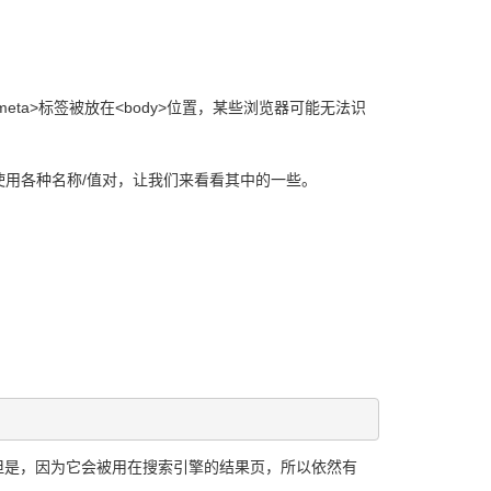
meta>标签被放在<body>位置，某些浏览器可能无法识
签中使用各种名称/值对，让我们来看看其中的一些。
但是，因为它会被用在搜索引擎的结果页，所以依然有