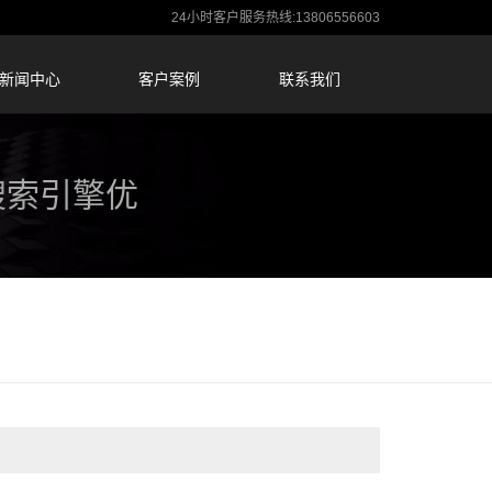
24小时客户服务热线:13806556603
新闻中心
客户案例
联系我们
搜索引擎优