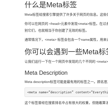
什么是Meta标签
Meta标签给搜索引擎提供了许多关于网页的信息。这
你可以在网页的 <head>元素中发现<meta>标签。在
别它们，也就相当于你创建了无效的标签。
通常情况下，<meta> 标签会包含一个name属性，用
你可以会遇到一些Meta标
让我们运行一下在一个网页中发现的几个不同的 <meta>
Meta Description
Meta description标签可能是最有用的标签之一
<meta name=”description” content=”Everyth
这个标签曾经在搜索排名中占有很大的权重，但随着算