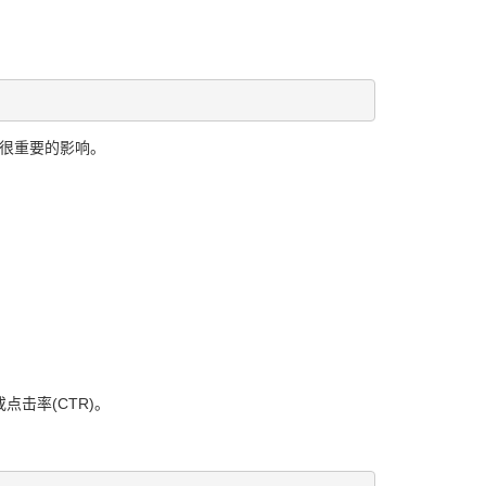
有很重要的影响。
点击率(CTR)。