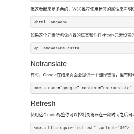
但这看起来是多余的，W3C推荐使用标签的属性来声明
<html lang=en>
如果这个元素所包含内容的语言和你在<html>元素设
<p lang=es>Me gusta..
Notranslate
有时，Google在结果页面会提供一个翻译链接，但有
<meta name=”google” content=”notranslate”
Refresh
使用这个meta标签你可以控制浏览器在一段时间之后
<meta http-equiv=”refresh” content=”30”>